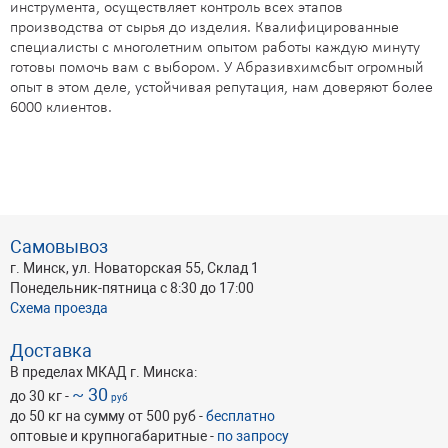
инструмента, осуществляет контроль всех этапов
производства от сырья до изделия. Квалифицированные
специалисты с многолетним опытом работы каждую минуту
готовы помочь вам с выбором. У Абразивхимсбыт огромный
опыт в этом деле, устойчивая репутация, нам доверяют более
6000 клиентов.
Самовывоз
г. Минск, ул. Новаторская 55, Склад 1
Понедельник-пятница с 8:30 до 17:00
Схема проезда
Доставка
В пределах МКАД г. Минска:
~ 30
до 30 кг -
руб
до 50 кг на сумму от 500 руб -
бесплатно
оптовые и крупногабаритные -
по запросу