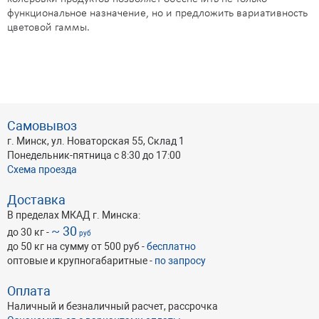
функциональное назначение, но и предложить вариативность
цветовой гаммы.
Самовывоз
г. Минск, ул. Новаторская 55, Склад 1
Понедельник-пятница с 8:30 до 17:00
Схема проезда
Доставка
В пределах МКАД г. Минска:
~ 30
до 30 кг -
руб
до 50 кг на сумму от 500 руб -
бесплатно
оптовые и крупногабаритные -
по запросу
Оплата
Наличный и безналичный расчет, рассрочка