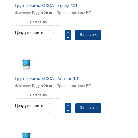
Грунт-эмаль BICOAT Epoxy 401
Фасовка:
Ведро 20 кг
Производитель:
РФ
Под заказ
Цену уточняйте
Заказать
Грунт-эмаль BICOAT Anticor 101
Фасовка:
Ведро 20 кг
Производитель:
РФ
Под заказ
Цену уточняйте
Заказать