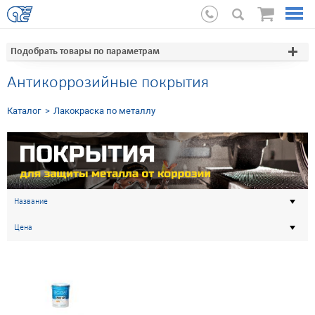
Подобрать товары по параметрам
Aнтикоррозийные покрытия
Каталог
Лакокраска по металлу
Название
Цена