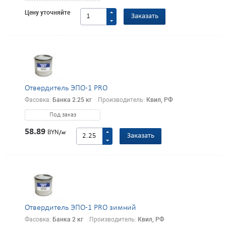
Цену уточняйте
Заказать
Отвердитель ЭПО-1 PRO
Фасовка:
Банка 2.25 кг
Производитель:
Квил, РФ
Под заказ
58.89
BYN
/кг
Заказать
Отвердитель ЭПО-1 PRO зимний
Фасовка:
Банка 2 кг
Производитель:
Квил, РФ