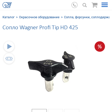
Каталог
Окрасочное оборудование
Cопла, форсунки, соплодержа
Сопло Wagner Profi Tip HD 425