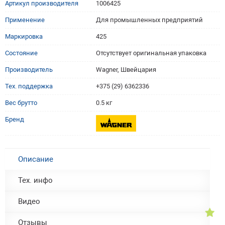
Артикул производителя
1006425
Применение
Для промышленных предприятий
Маркировка
425
Состояние
Отсутствует оригинальная упаковка
Производитель
Wagner, Швейцария
Тех. поддержка
+375 (29) 6362336
Вес брутто
0.5 кг
Бренд
Описание
Тех. инфо
Видео
Отзывы