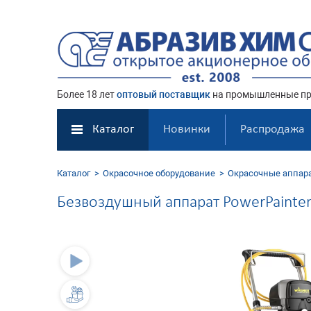
Более 18 лет
оптовый поставщик
на промышленные пр
Каталог
Новинки
Распродажа
Каталог
Окрасочное оборудование
Окрасочные аппар
Безвоздушный аппарат PowerPainter 