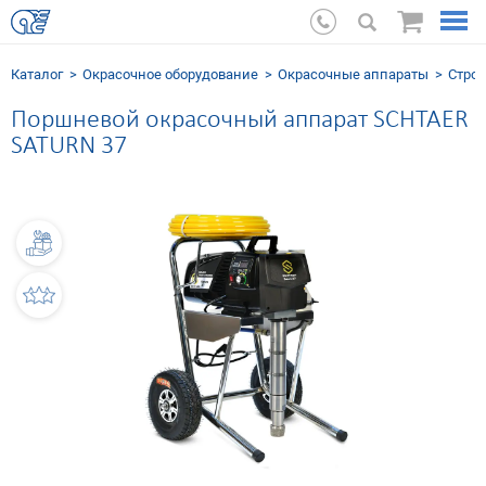
Каталог
Окрасочное оборудование
Окрасочные аппараты
Стро
Поршневой окрасочный аппарат SCHTAER
SATURN 37