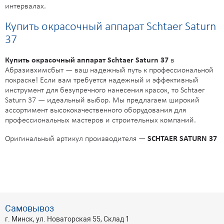
интервалах.
Купить окрасочный аппарат Schtaer Saturn
37
Купить окрасочный аппарат Schtaer Saturn 37
в
Абразивхимсбыт — ваш надежный путь к профессиональной
покраске! Если вам требуется надежный и эффективный
инструмент для безупречного нанесения красок, то Schtaer
Saturn 37 — идеальный выбор. Мы предлагаем широкий
ассортимент высококачественного оборудования для
профессиональных мастеров и строительных компаний.
Оригинальный артикул производителя —
SCHTAER SATURN 37
Самовывоз
г. Минск, ул. Новаторская 55, Склад 1