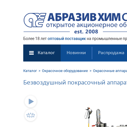
Более 18 лет
оптовый поставщик
на промышленные пр
Каталог
Новинки
Распродажа
Каталог
Окрасочное оборудование
Окрасочные аппар
Безвоздушный покрасочный аппарат