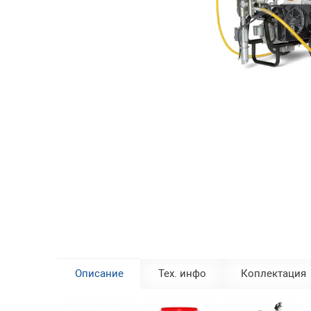
Описание
Тех. инфо
Коплектация