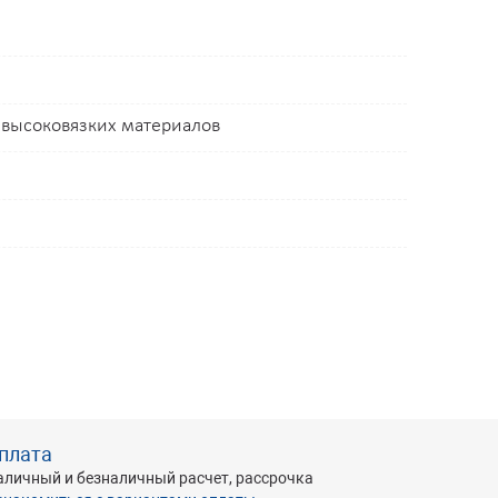
 высоковязких материалов
плата
аличный и безналичный расчет, рассрочка