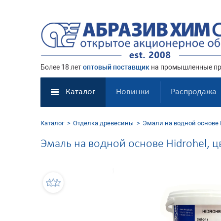
Более 18 лет
оптовый поставщик
на промышленные пр
Каталог
Новинки
Распродажа
Каталог
Отделка древесины
Эмали на водной основе H
Эмаль на водной основе Hidrohel, 