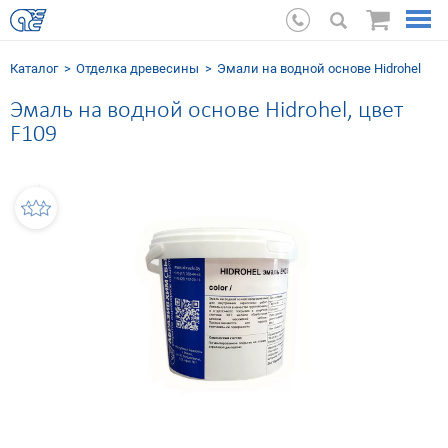
Каталог
Отделка древесины
Эмали на водной основе Hidrohel
Эмаль на водной основе Hidrohel, цвет
F109