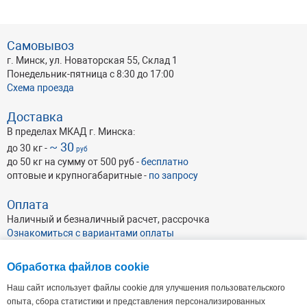
Самовывоз
г. Минск, ул. Новаторская 55, Склад 1
Понедельник-пятница с 8:30 до 17:00
Схема проезда
Доставка
В пределах МКАД г. Минска:
~ 30
до 30 кг -
руб
до 50 кг на сумму от 500 руб -
бесплатно
оптовые и крупногабаритные -
по запросу
Оплата
Наличный и безналичный расчет, рассрочка
Ознакомиться с вариантами оплаты
Обработка файлов cookie
Наш сайт использует файлы cookie для улучшения пользовательского
опыта, сбора статистики и представления персонализированных