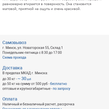
равномерно втирается в поверхность. Она становится
матовой, приятной на ощупь и очень красивой.
Самовывоз
г. Минск, ул. Новаторская 55, Склад 1
Понедельник-пятница с 8:30 до 17:00
Схема проезда
Доставка
В пределах МКАД г. Минска:
~ 30
до 30 кг -
руб
до 50 кг на сумму от 500 руб -
бесплатно
оптовые и крупногабаритные -
по запросу
Оплата
Наличный и безналичный расчет, рассрочка