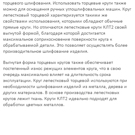
торцевого шлифования. Использовать торцевые круги также
можно для оснащения ручных углошлифовальных машин. Круг
лепестковый торцевой характеризуется такими же
свойствами использования, которыми обладают обычные
прямые круги. Но отличаются лепестковые круги КЛТ2 своей
выгнутой формой, благодаря которой достигается
максимальное соприкосновение поверхности круга к
обрабатываемой детали. Это позволяет осуществлять более
производительное шлифование изделия.
Выгнутая форма торцевых кругов также обеспечивает
постепенный износ режущих элементов круга, что в свою
очередь максимально влияет на длительность срока
эксплуатации. Круг лепестковый торцевой используются при
необходимости шлифования изделий из металла, дерева и
других материалов. В основе производства лепестковых
кругов лежит ткань. Круги КЛТ2 идеально подходят для
обработки цветных металлов.