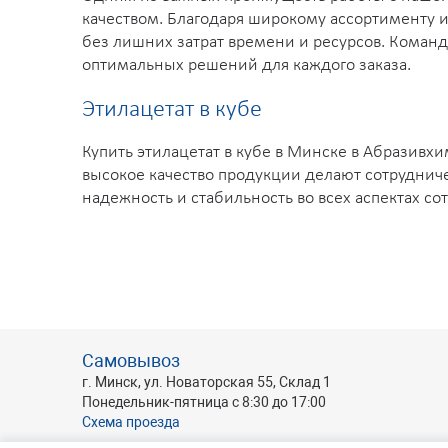
качеством. Благодаря широкому ассортименту 
без лишних затрат времени и ресурсов. Коман
оптимальных решений для каждого заказа.
Этилацетат в кубе
Купить этилацетат в кубе в Минске в Абразивх
высокое качество продукции делают сотруднич
надежность и стабильность во всех аспектах с
Самовывоз
г. Минск, ул. Новаторская 55, Склад 1
Понедельник-пятница с 8:30 до 17:00
Схема проезда