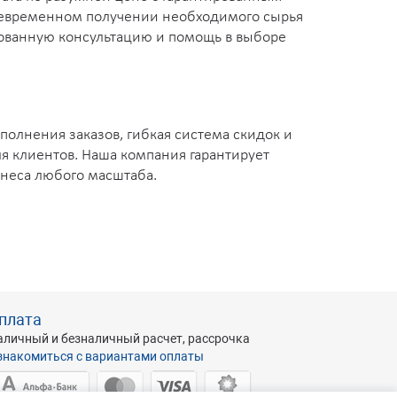
воевременном получении необходимого сырья
рованную консультацию и помощь в выборе
полнения заказов, гибкая система скидок и
 клиентов. Наша компания гарантирует
знеса любого масштаба.
плата
аличный и безналичный расчет, рассрочка
знакомиться с вариантами оплаты