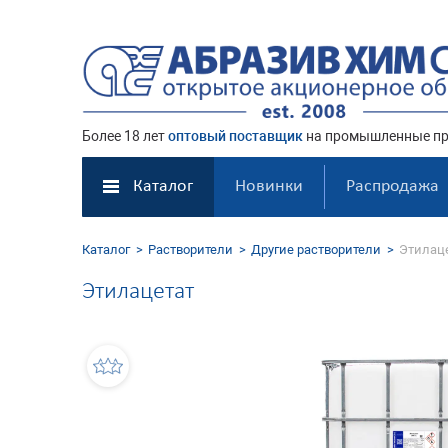
Более 18 лет
оптовый поставщик
на промышленные пр
Каталог
Новинки
Распродажа
Каталог
Растворители
Другие растворители
Этилац
Этилацетат