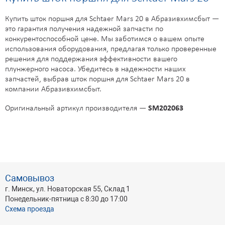
Купить шток поршня для Schtaer Mars 20 в Абразивхимсбыт —
это гарантия получения надежной запчасти по
конкурентоспособной цене. Мы заботимся о вашем опыте
использования оборудования, предлагая только проверенные
решения для поддержания эффективности вашего
плунжерного насоса. Убедитесь в надежности наших
запчастей, выбрав шток поршня для Schtaer Mars 20 в
компании Абразивхимсбыт.
Оригинальный артикул производителя —
SM202063
Самовывоз
г. Минск, ул. Новаторская 55, Склад 1
Понедельник-пятница с 8:30 до 17:00
Схема проезда