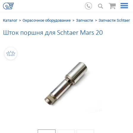
Каталог
Окрасочное оборудование
Запчасти
Запчасти Schtaer
Шток поршня для Schtaer Mars 20