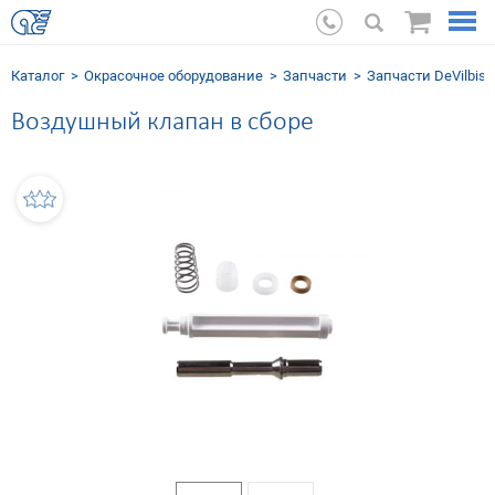
Каталог
Окрасочное оборудование
Запчасти
Запчасти DeVilbiss
Воздушный клапан в сборе