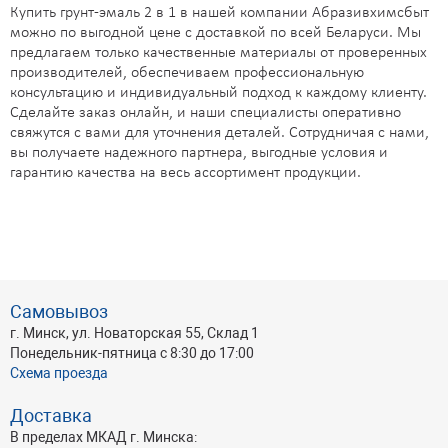
Купить грунт-эмаль 2 в 1 в нашей компании Абразивхимсбыт
можно по выгодной цене с доставкой по всей Беларуси. Мы
предлагаем только качественные материалы от проверенных
производителей, обеспечиваем профессиональную
консультацию и индивидуальный подход к каждому клиенту.
Сделайте заказ онлайн, и наши специалисты оперативно
свяжутся с вами для уточнения деталей. Сотрудничая с нами,
вы получаете надежного партнера, выгодные условия и
гарантию качества на весь ассортимент продукции.
Самовывоз
г. Минск, ул. Новаторская 55, Склад 1
Понедельник-пятница с 8:30 до 17:00
Схема проезда
Доставка
В пределах МКАД г. Минска: