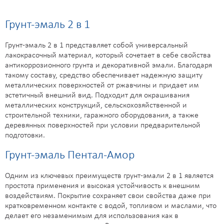
Грунт-эмаль 2 в 1
Грунт-эмаль 2 в 1 представляет собой универсальный
лакокрасочный материал, который сочетает в себе свойства
антикоррозионного грунта и декоративной эмали. Благодаря
такому составу, средство обеспечивает надежную защиту
металлических поверхностей от ржавчины и придает им
эстетичный внешний вид. Подходит для окрашивания
металлических конструкций, сельскохозяйственной и
строительной техники, гаражного оборудования, а также
деревянных поверхностей при условии предварительной
подготовки.
Грунт-эмаль Пентал-Амор
Одним из ключевых преимуществ грунт-эмали 2 в 1 является
простота применения и высокая устойчивость к внешним
воздействиям. Покрытие сохраняет свои свойства даже при
кратковременном контакте с водой, топливом и маслами, что
делает его незаменимым для использования как в