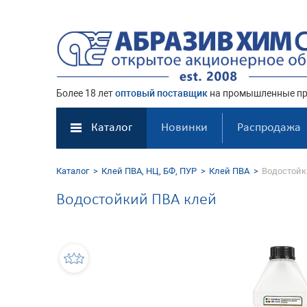
Более 18 лет
оптовый поставщик
на промышленные пр
Каталог
Новинки
Распродажа
Каталог
Клей ПВА, НЦ, БФ, ПУР
Клей ПВА
Водостойк
Водостойкий ПВА клей