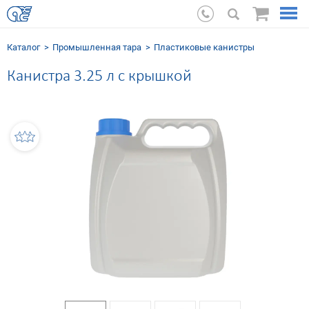
Каталог
Промышленная тара
Пластиковые канистры
Канистра 3.25 л с крышкой