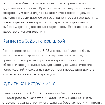
позволяет избежать утечек и сохранить продукцию в
идеальном состоянии. Крышка также оснащена отрывным
контрольным кольцом, что гарантирует непроницаемость
упаковки и защищает ее от несанкционированного доступа.
Все это делает канистру 3.25 л с крышкой идеальным
выбором для тех, кто ценит надежность, безопасность и
удобство в использовании.
Канистра 3.25 л с крышкой
При перевозке канистры 3.25 л с крышкой можно быть
уверенным в сохранности ее содержимого благодаря
применению термоусадочной и стрейч пленок. Это
обеспечивает дополнительную защиту от механических
повреждений и сохраняет целостность продукции даже в
условиях активной эксплуатации.
Купить канистру 3.25 л
Купить канистру 3.25 л Абразивхимсбыт — значит
инвестировать в качество и надежность. Наши канистры
отвечают самым строгим стандартам безопасности и гигиены,