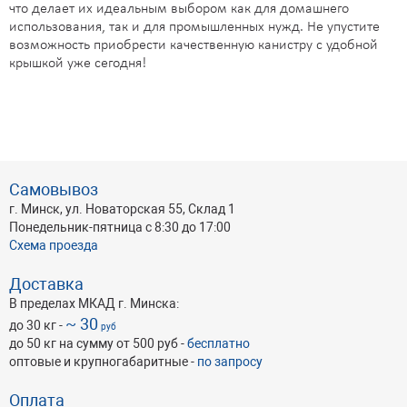
что делает их идеальным выбором как для домашнего
использования, так и для промышленных нужд. Не упустите
возможность приобрести качественную канистру с удобной
крышкой уже сегодня!
Самовывоз
г. Минск, ул. Новаторская 55, Склад 1
Понедельник-пятница с 8:30 до 17:00
Схема проезда
Доставка
В пределах МКАД г. Минска:
~ 30
до 30 кг -
руб
до 50 кг на сумму от 500 руб -
бесплатно
оптовые и крупногабаритные -
по запросу
Оплата