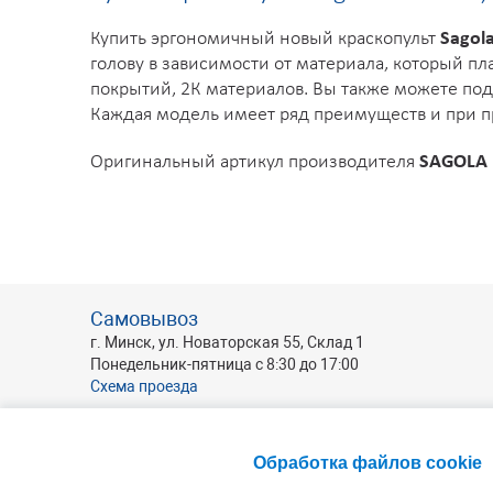
Купить эргономичный новый краскопульт
Sagol
голову в зависимости от материала, который пл
покрытий, 2К материалов. Вы также можете по
Каждая модель имеет ряд преимуществ и при п
Оригинальный артикул производителя
SAGOLA 
Самовывоз
г. Минск, ул. Новаторская 55, Склад 1
Понедельник-пятница с 8:30 до 17:00
Схема проезда
Обработка файлов cookie