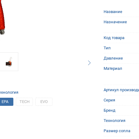
Название
Назначение
Код товара
Тип
Давление
Материал
Артикул производ
ехнология
Серия
EPA
TECH
EVO
Бренд
Технология
Размер сопла