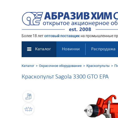
Более 18 лет
оптовый поставщик
на промышленные пр
Каталог
Новинки
Распродажа
Каталог
Окрасочное оборудование
Краскопульты
П
Краскопульт Sagola 3300 GTO EPA